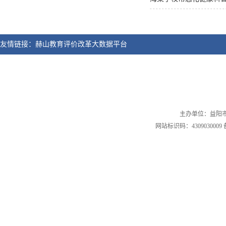
友情链接：
赫山教育评价改革大数据平台
主办单位：益阳市赫
网站标识码：4309030009