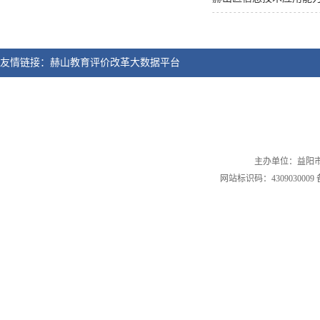
友情链接：
赫山教育评价改革大数据平台
主办单位：益阳市赫
网站标识码：4309030009