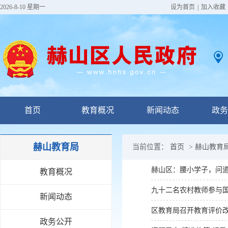
2026-8-10 星期一
设为首页
|
加入收藏
首页
教育概况
新闻动态
政务
赫山教育局
当前位置：
首页
>
赫山教育
赫山区：腰小学子，问
教育概况
九十二名农村教师参与
新闻动态
区教育局召开教育评价
政务公开