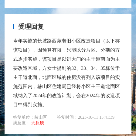
受理回复
今年实施的长坡路西苑老旧小区改造项目（以下称
该项目），因预算有限，只能以分片区、分期的方
式逐步实施，该项目是以进大门的主干道南面为主
要改造区域，方女士提到的32、33、34、35栋位于
主干道北面，北面区域的住房没有列入该项目的实
施范围内，赫山区住建局已经将小区主干道北面区
域纳入了2024年的改造计划，会在2024年的改造项
目中得到实施。
答复单位：赫山区
答复时间：2023-10-11 15:41:39
满意度：
无反馈