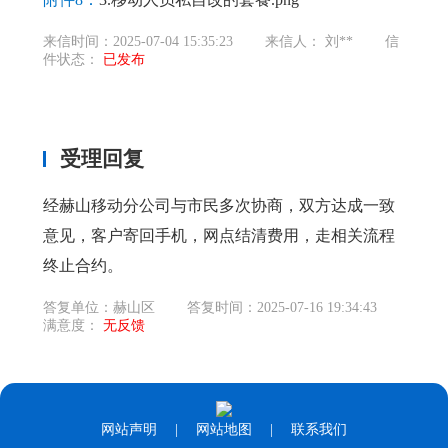
来信时间：2025-07-04 15:35:23
来信人： 刘**
信
件状态：
已发布
受理回复
经赫山移动分公司与市民多次协商，双方达成一致
意见，客户寄回手机，网点结清费用，走相关流程
终止合约。
答复单位：赫山区
答复时间：2025-07-16 19:34:43
满意度：
无反馈
网站声明
|
网站地图
|
联系我们