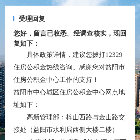
受理回复
您好，留言已收悉。经调查核实，现回
复如下：
具体政策详情，建议您拨打
12329
住房公积金热线咨询。感谢您对益阳市
住房公积金中心工作的支持！
益
阳市中心城区住房公积金中心网点地
址如下：
高新管理部：梓山西路与金山路交
接处（益阳市水利局西侧大楼二楼）