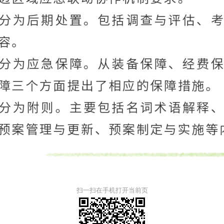
扫一扫在手机打开当前页