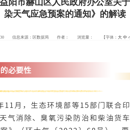
益阳市赫山区人民政府办公室关
染天气应急预案的通知》的解读
30
信息来源：区数据局
作者：
浏览量：
【字体：
大
中