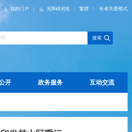
我的门户
无障碍浏览
繁體
长者关爱模式
公开
政务服务
互动交流