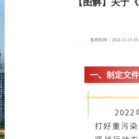
【图解】关于《
发布时间：2024-12-13 16: