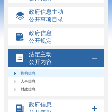
政府信息主动
公开事项目录
政府信息
公开规定
法定主动
公开内容
机构信息
人事信息
财政信息
政府信息