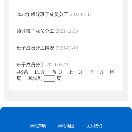
2022年领导班子成员分工
2022-03-11
领导班子成员分工
2021-12-30
班子成员分工情况
2021-03-19
班子成员分工
2020-05-12
共9条
1/1页
首 页
上一页
下一页
尾
页
跳转到
页
网站声明
|
网站地图
|
联系我们