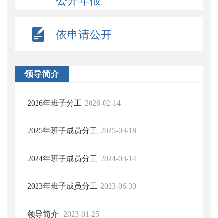
公开年报
依申请公开
领导简介
2026年班子分工
2026-02-14
2025年班子成员分工
2025-03-18
2024年班子成员分工
2024-03-14
2023年班子成员分工
2023-06-30
领导简介
2023-01-25