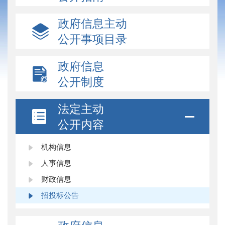
政府信息主动
公开事项目录
政府信息
公开制度
法定主动
公开内容
机构信息
人事信息
财政信息
招投标公告