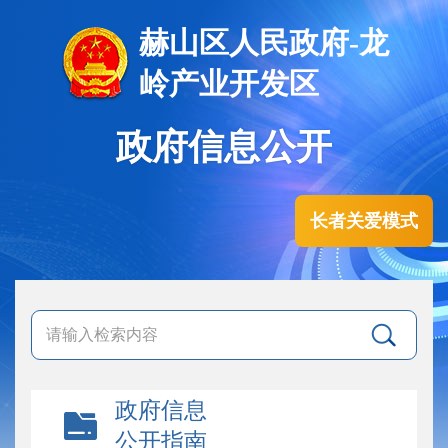
赫山区人民政府-龙
岭产业开发区
政府信息公开
长者关爱模式
政府信息
公开指南