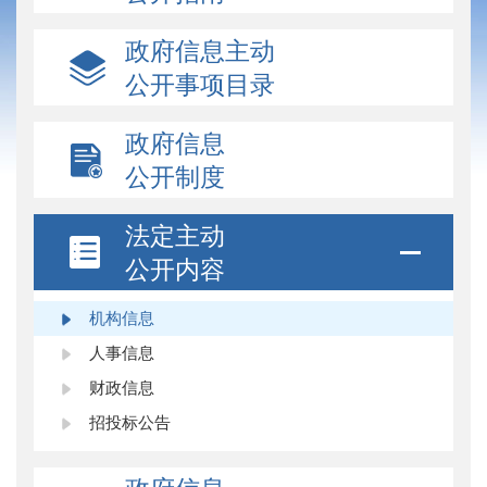
政府信息主动
公开事项目录
政府信息
公开制度
法定主动
公开内容
机构信息
人事信息
财政信息
招投标公告