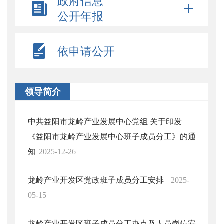
政府信息
公开年报
依申请公开
领导简介
中共益阳市龙岭产业发展中心党组 关于印发
《益阳市龙岭产业发展中心班子成员分工》的通
知
2025-12-26
龙岭产业开发区党政班子成员分工安排
2025-
05-15
龙岭产业开发区班子成员分工办点及人员岗位安