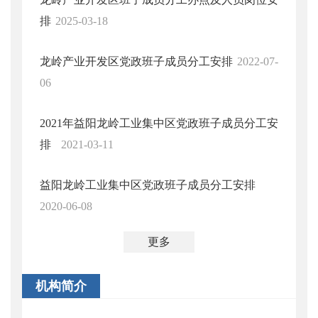
排
2025-03-18
龙岭产业开发区党政班子成员分工安排
2022-07-
06
2021年益阳龙岭工业集中区党政班子成员分工安
排
2021-03-11
益阳龙岭工业集中区党政班子成员分工安排
2020-06-08
更多
机构简介