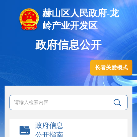
赫山区人民政府-龙
岭产业开发区
政府信息公开
长者关爱模式
政府信息
公开指南