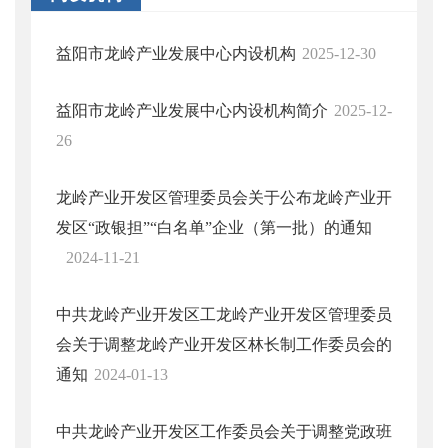
益阳市龙岭产业发展中心内设机构
2025-12-30
益阳市龙岭产业发展中心内设机构简介
2025-12-
26
龙岭产业开发区管理委员会关于公布龙岭产业开
发区“政银担”“白名单”企业（第一批）的通知
2024-11-21
中共龙岭产业开发区工龙岭产业开发区管理委员
会关于调整龙岭产业开发区林长制工作委员会的
通知
2024-01-13
中共龙岭产业开发区工作委员会关于调整党政班