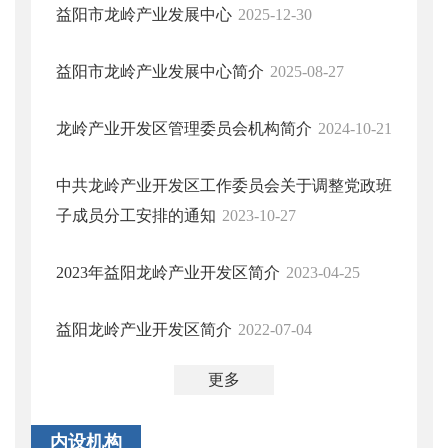
益阳市龙岭产业发展中心
2025-12-30
益阳市龙岭产业发展中心简介
2025-08-27
龙岭产业开发区管理委员会机构简介
2024-10-21
中共龙岭产业开发区工作委员会关于调整党政班
子成员分工安排的通知
2023-10-27
2023年益阳龙岭产业开发区简介
2023-04-25
益阳龙岭产业开发区简介
2022-07-04
更多
内设机构