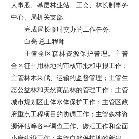
人事股、基层林业站、工会、林长制事务
中心、局机关支部。
完成局长临时交办的工作任务。
白亮
总工程师
主管全区森林资源保护管理。主管
全区征占用林地的审核审批和申报工作；
主管林木采伐、运输的监督管理；主管生
态公益林和天然商品林的管理工作；主管
城市规划区山体水体保护工作；主管区政
府重点工程项目的协调工作；主管森林资
源评估等各种调查工作、碳汇工作和全面
小康建设工作；主管自然保护地的新建、