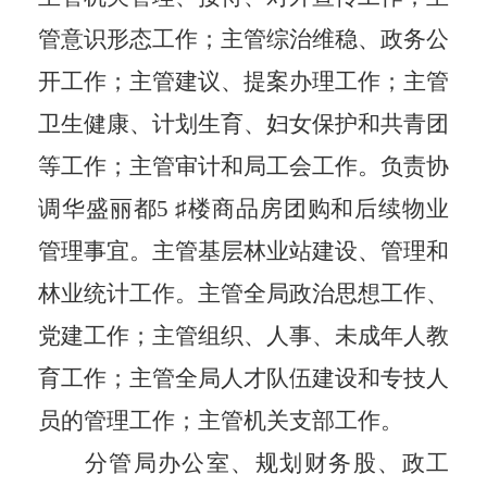
管意识形态工作；主管综治维稳、政务公
开工作；主管建议、提案办理工作；主管
卫生健康、计划生育、妇女保护和共青团
等工作；主管审计和局工会工作。负责协
调华盛丽都
5 ♯
楼商品房团购和后续物业
管理事宜。主管基层林业站建设、管理和
林业统计工作。主管全局政治思想工作、
党建工作；主管组织、人事、未成年人教
育工作；主管全局人才队伍建设和专技人
员的管理工作；主管机关支部工作。
分管局办公室、规划财务股、政工