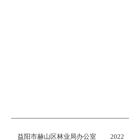
益阳市赫山区林业局办公室
2022