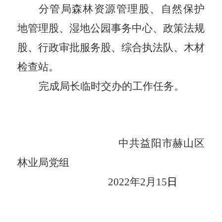
分管局森林资源管理股、自然保护
地管理股、湿地公园事务中心、政策法规
股、行政审批服务股、综合执法队、木材
检查站。
完成局长临时交办的工作任务。
中共益阳市赫山区
林业局党组
2022
年
2
月
15
日