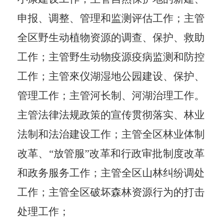
申报、调整、管理和监测评估工作；主管
全区野生动植物资源的调查、保护、救助
工作；主管野生动物疫源疫病监测和防控
工作；主管來仪湖湿地公园建设、保护、
管理工作；主管河长制、河湖治理工作。
主管法律法规政策的宣传贯彻落实、林业
法制和法治建设工作；主管全区林业体制
改革、
“
放管服
”
改革和行政审批制度改革
和政务服务工作；主管全区山林纠纷调处
工作；主管全区破坏森林资源行为的打击
处理工作；