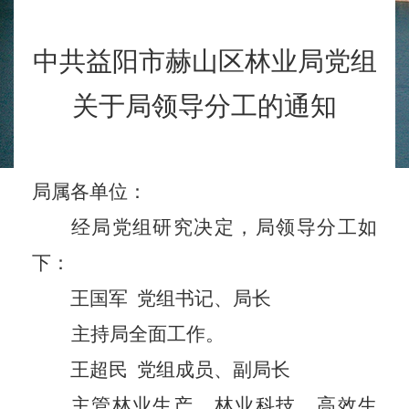
中共益阳市赫山区林业局党组
关于局领导分工的通知
局属各单位：
经局党组研究决定，局领导分工如
下：
王国军
党组书记、局长
主持局全面工作。
王超民
党组成员、副局长
主管林业生产、林业科技、高效生