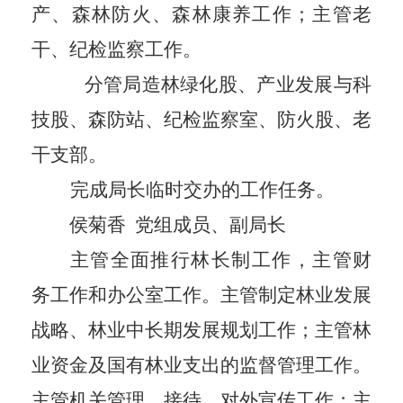
产、森林防火、森林康养工作；主管老
干、纪检监察工作。
分管局造林绿化股、产业发展与科
技股、森防站、纪检监察室、防火股、老
干支部。
完成局长临时交办的工作任务。
侯菊香
党组成员、副局长
主管全面推行林长制工作，主管财
务工作和办公室工作。主管制定林业发展
战略、林业中长期发展规划工作；主管林
业资金及国有林业支出的监督管理工作。
主管机关管理、接待、对外宣传工作；主