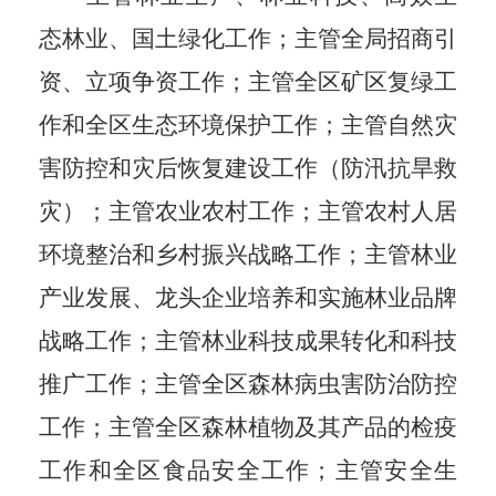
态林业、国土绿化工作；主管全局招商引
资、立项争资工作；主管全区矿区复绿工
作和全区生态环境保护工作；主管自然灾
害防控和灾后恢复建设工作（防汛抗旱救
灾）；主管农业农村工作；主管农村人居
环境整治和乡村振兴战略工作；主管林业
产业发展、龙头企业培养和实施林业品牌
战略工作；主管林业科技成果转化和科技
推广工作；主管全区森林病虫害防治防控
工作；主管全区森林植物及其产品的检疫
工作和全区食品安全工作；主管安全生