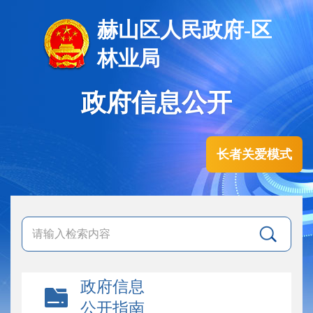
赫山区人民政府-区
林业局
政府信息公开
长者关爱模式
政府信息
公开指南