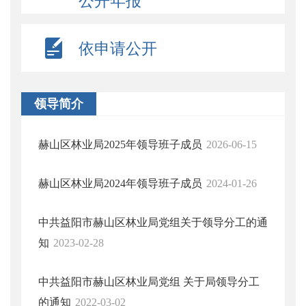
公开年报
依申请公开
领导简介
赫山区林业局2025年领导班子成员
2026-06-15
赫山区林业局2024年领导班子成员
2024-01-26
中共益阳市赫山区林业局党组关于领导分工的通
知
2023-02-28
中共益阳市赫山区林业局党组 关于局领导分工
的通知
2022-03-02