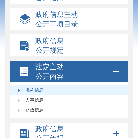
政府信息主动
公开事项目录
政府信息
公开规定
法定主动
公开内容
机构信息
人事信息
财政信息
政府信息