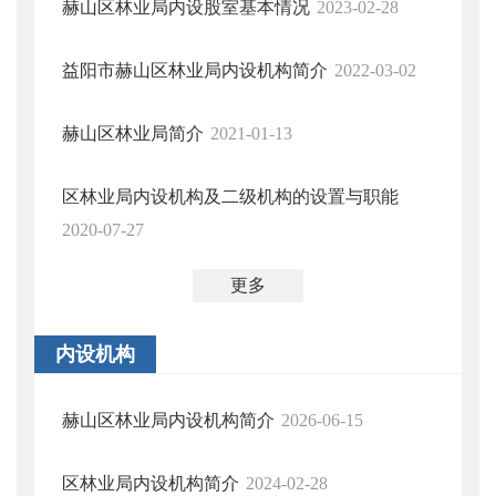
赫山区林业局内设股室基本情况
2023-02-28
益阳市赫山区林业局内设机构简介
2022-03-02
赫山区林业局简介
2021-01-13
区林业局内设机构及二级机构的设置与职能
2020-07-27
更多
内设机构
赫山区林业局内设机构简介
2026-06-15
区林业局内设机构简介
2024-02-28