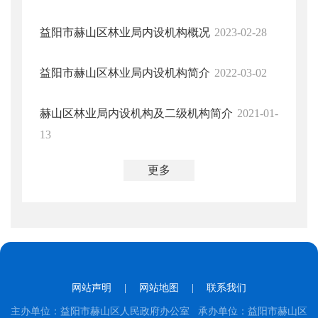
益阳市赫山区林业局内设机构概况
2023-02-28
益阳市赫山区林业局内设机构简介
2022-03-02
赫山区林业局内设机构及二级机构简介
2021-01-
13
更多
网站声明
|
网站地图
|
联系我们
主办单位：益阳市赫山区人民政府办公室 承办单位：益阳市赫山区