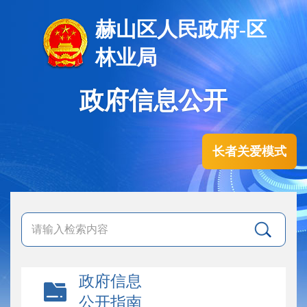
赫山区人民政府-区
林业局
政府信息公开
长者关爱模式
政府信息
公开指南