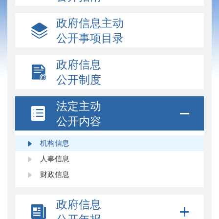
政府信息主动
公开事项目录
政府信息
公开制度
法定主动
公开内容
机构信息
人事信息
财政信息
政府信息