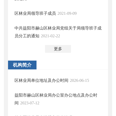
区林业局领导班子成员
2021-09-09
中共益阳市赫山区林业局党组关于局领导班子成
员分工的通知
2021-02-22
更多
机构简介
区林业局单位地址及办公时间
2026-06-15
益阳市赫山区林业局办公室办公地点及办公时
间
2023-07-12