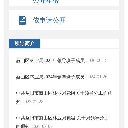
公开年报
依申请公开
领导简介
赫山区林业局2025年领导班子成员
2026-06-15
赫山区林业局2024年领导班子成员
2024-01-26
中共益阳市赫山区林业局党组关于领导分工的通
知
2023-02-28
中共益阳市赫山区林业局党组 关于局领导分工
的通知
2022-03-02