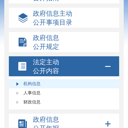
政府信息主动
公开事项目录
政府信息
公开规定
法定主动
公开内容
机构信息
人事信息
财政信息
政府信息