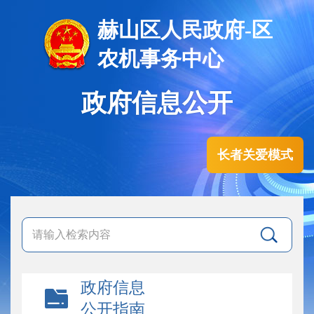
赫山区人民政府-区
农机事务中心
政府信息公开
长者关爱模式
政府信息
公开指南