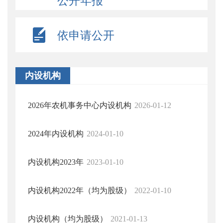
公开年报
依申请公开
内设机构
2026年农机事务中心内设机构
2026-01-12
2024年内设机构
2024-01-10
内设机构2023年
2023-01-10
内设机构2022年（均为股级）
2022-01-10
内设机构（均为股级）
2021-01-13