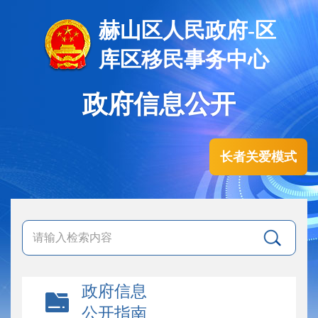
赫山区人民政府-区
库区移民事务中心
政府信息公开
长者关爱模式
政府信息
公开指南