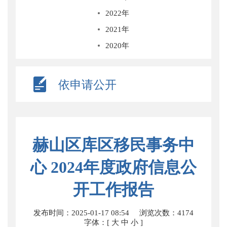
2022年
2021年
2020年
依申请公开
赫山区库区移民事务中
心 2024年度政府信息公
开工作报告
发布时间：2025-01-17 08:54
浏览次数：
4174
字体：[
大
中
小
]