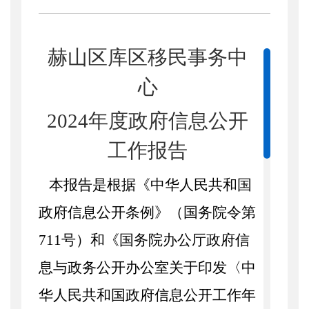
赫山区
库区移民事务中
心
202
4
年度政府信息公开
工作报告
本报告是根据《中华人民共和国
政府信息公开条例》（国务院令第
711
号）和《国务院办公厅政府信
息与政务公开办公室关于印发〈中
华人民共和国政府信息公开工作年