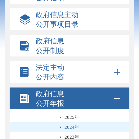
政府信息主动
公开事项目录
政府信息
公开制度
法定主动
公开内容
政府信息
公开年报
2025年
2024年
2023年