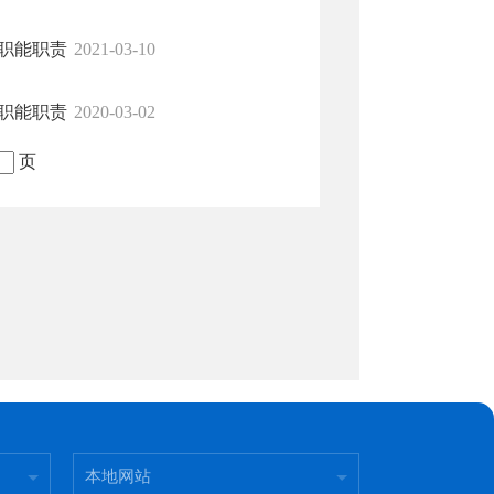
及职能职责
2021-03-10
及职能职责
2020-03-02
页
本地网站