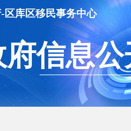
-区库区移民事务中心
政府信息公