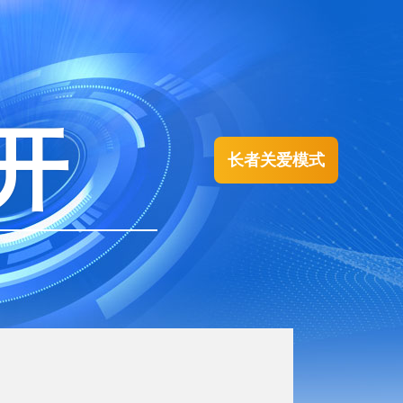
开
长者关爱模式