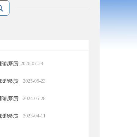
及职能职责
2026-07-29
及职能职责
2025-05-23
及职能职责
2024-05-28
及职能职责
2023-04-11