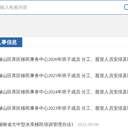
人事信息
赫山区库区移民事务中心2026年班子成员 分工、股室人员安排
赫山区库区移民事务中心2025年班子成员 分工、股室人员安排
赫山区库区移民事务中心2024年班子成员 分工、股室人员安排
赫山区库区移民事务中心2023年班子成员 分工、股室人员安排
湖南省大中型水库移民培训管理办法1
2022-09-06