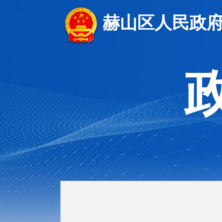
赫山区人民政府