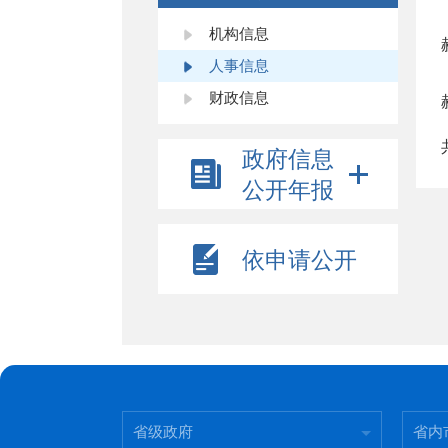
机构信息
人事信息
财政信息
政府信息
公开年报
依申请公开
省级政府
省内