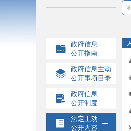
政府信息
公开指南
政府信息主动
公开事项目录
政府信息
公开制度
法定主动
公开内容