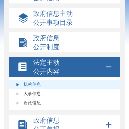
政府信息主动
公开事项目录
政府信息
公开制度
法定主动
公开内容
机构信息
人事信息
财政信息
政府信息