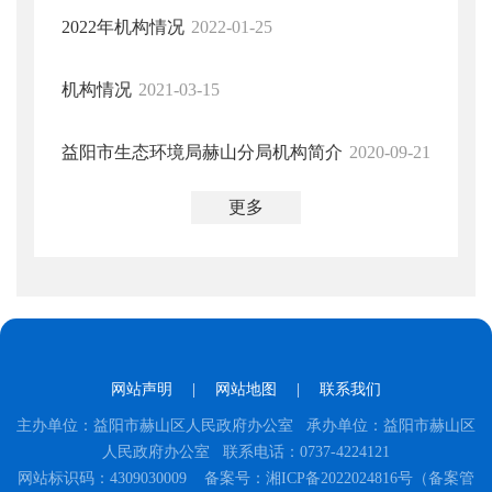
2022年机构情况
2022-01-25
机构情况
2021-03-15
益阳市生态环境局赫山分局机构简介
2020-09-21
更多
网站声明
|
网站地图
|
联系我们
主办单位：益阳市赫山区人民政府办公室 承办单位：益阳市赫山区
人民政府办公室 联系电话：0737-4224121
网站标识码：4309030009
备案号：湘ICP备2022024816号（备案管