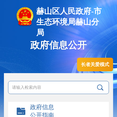
赫山区人民政府-市
生态环境局赫山分
局
政府信息公开
长者关爱模式
政府信息
公开指南