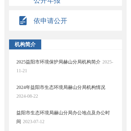
公开年报
依申请公开
机构简介
2025益阳市环境保护局赫山分局机构简介
2025-
11-21
2024年益阳市生态环境局赫山分局机构情况
2024-08-22
益阳市生态环境局赫山分局办公地点及办公时
间
2023-07-12