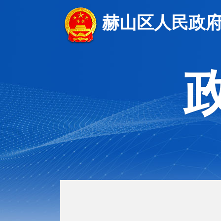
赫山区人民政