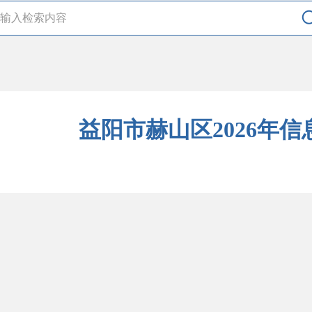
益阳市赫山区2026年