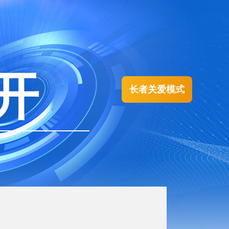
开
长者关爱模式