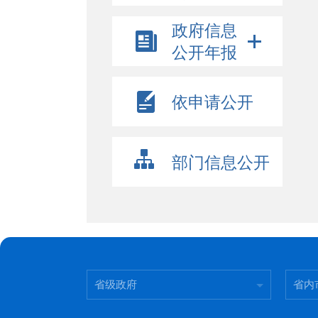
政府信息
公开年报
依申请公开
部门信息公开
省级政府
省内