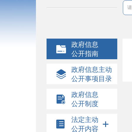
政府信息
公开指南
政府信息主动
公开事项目录
政府信息
公开制度
法定主动
公开内容