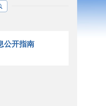
信息公开指南