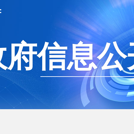
府
政府信息公