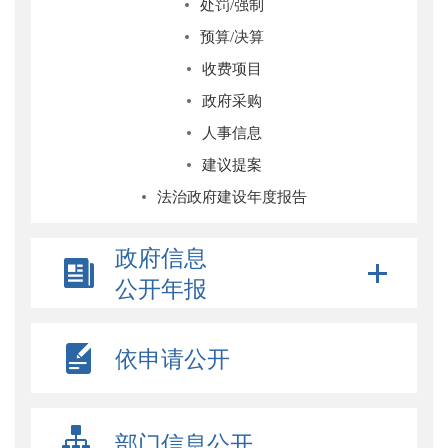
处罚/强制
预算/决算
收费项目
政府采购
人事信息
建议提案
法治政府建设年度报告
政府信息
公开年报
依申请公开
部门信息公开