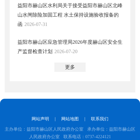
益阳市赫山区水利局关于接受益阳市赫山区北峰
山水闸除险加固工程 水土保持设施验收报备的
函
2026-07-31
益阳市赫山区应急管理局2026年度赫山区安全生
产监督检查计划
2026-07-20
更多
网站声明
|
网站地图
|
联系我们
主办单位：益阳市赫山区人民政府办公室 承办单位：益阳市赫山区
人民政府办公室 联系电话：0737-4224121