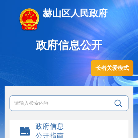
赫山区人民政府
政府信息公开
长者关爱模式
政府信息
公开指南