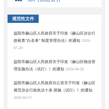
规范性文件
益阳市赫山区人民政府关于印发《赫山区涉企行
政检查“白名单” 制度管理办法》的通知
2026-
07-20
益阳市赫山区人民政府关于印发《赫山区物业管
理实施办法（试行）》的通知
2026-04-28
益阳市赫山区人民政府办公室关于印发《赫山区
规范涉企行政执法十条 措施（试行）》的通知
2026-04-15