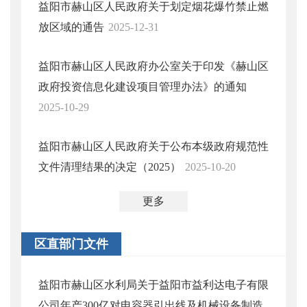
益阳市赫山区人民政府关于划定烟花爆竹禁止燃
放区域的通告
2025-12-31
益阳市赫山区人民政府办公室关于印发《赫山区
政府投资信息化建设项目管理办法》的通知
2025-10-29
益阳市赫山区人民政府关于公布本级政府规范性
文件清理结果的决定（2025）
2025-10-20
更多
区直部门文件
益阳市赫山区水利局关于益阳市益利达电子有限
公司年产300亿对电容器引出线及机械设备制造