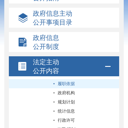
政府信息主动
公开事项目录
政府信息
公开制度
法定主动
公开内容
履职依据
政府机构
规划计划
统计信息
行政许可