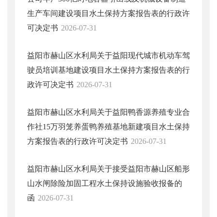
生产车间建设项目水土保持方案报告表的行政许
可决定书
2026-07-31
益阳市赫山区水利局关于益阳现代城市机动车驾
驶员培训基地建设项目水土保持方案报告表的行
政许可决定书
2026-07-31
益阳市赫山区水利局关于益阳鸭香源养殖专业合
作社15万羽笼养蛋鸭养殖基地新建项目水土保持
方案报告表的行政许可决定书
2026-07-31
益阳市赫山区水利局关于接受益阳市赫山区船形
山水闸除险加固工程水土保持设施验收报备的
函
2026-07-31