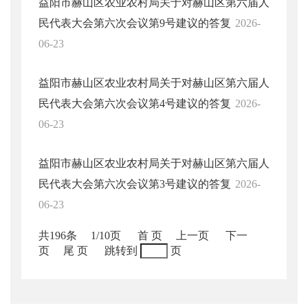
益阳市赫山区农业农村局关于对赫山区第六届人
民代表大会第六次会议第9号建议的答复
2026-
06-23
益阳市赫山区农业农村局关于对赫山区第六届人
民代表大会第六次会议第4号建议的答复
2026-
06-23
益阳市赫山区农业农村局关于对赫山区第六届人
民代表大会第六次会议第3号建议的答复
2026-
06-23
共196条
1/10页
首 页
上一页
下一
页
尾 页
跳转到
页