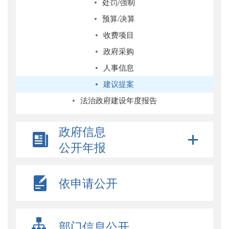
处罚/强制
预算/决算
收费项目
政府采购
人事信息
建议提案
法治政府建设年度报告
政府信息
公开年报
依申请公开
部门信息公开