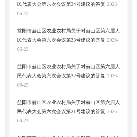
民代表大会第六次会议第34号建议的答复
2026-
06-23
益阳市赫山区农业农村局关于对赫山区第六届人
民代表大会第六次会议第33号建议的答复
2026-
06-23
益阳市赫山区农业农村局关于对赫山区第六届人
民代表大会第六次会议第32号建议的答复
2026-
06-23
益阳市赫山区农业农村局关于对赫山区第六届人
民代表大会第六次会议第21号建议的答复
2026-
06-23