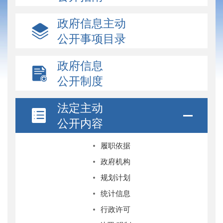
政府信息主动
公开事项目录
政府信息
公开制度
法定主动
公开内容
履职依据
政府机构
规划计划
统计信息
行政许可