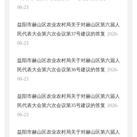
06-23
益阳市赫山区农业农村局关于对赫山区第六届人
民代表大会第六次会议第37号建议的答复
2026-
06-23
益阳市赫山区农业农村局关于对赫山区第六届人
民代表大会第六次会议第36号建议的答复
2026-
06-23
益阳市赫山区农业农村局关于对赫山区第六届人
民代表大会第六次会议第35号建议的答复
2026-
06-23
益阳市赫山区农业农村局关于对赫山区第六届人