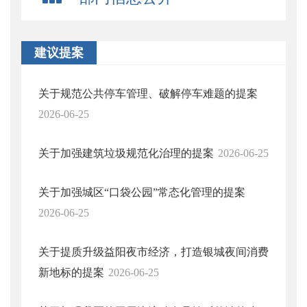
建议提案
关于规范公共停车管理、破解停车难题的提案
2026-06-25
关于加强建筑垃圾规范化治理的提案
2026-06-25
关于加强城区“口袋公园”常态化管理的提案
2026-06-25
关于提质升级益阳夜市经济，打造银城夜间消费
新地标的提案
2026-06-25