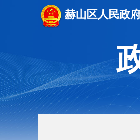
赫山区人民政