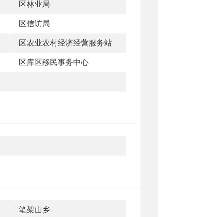
区林业局
区信访局
区农业农村经济经营服务站
区库区移民事务中心
笔架山乡