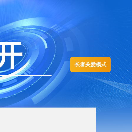
开
长者关爱模式