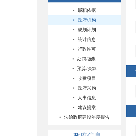
履职依据
政府机构
规划计划
统计信息
行政许可
处罚/强制
预算/决算
收费项目
政府采购
人事信息
建议提案
法治政府建设年度报告
政府信息