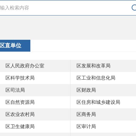
区直单位
区人民政府办公室
区发展和改革局
区科学技术局
区工业和信息化局
区司法局
区财政局
区自然资源局
区住房和城乡建设局
区农业农村局
区商务局
区卫生健康局
区审计局