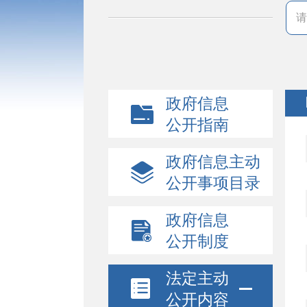
政府信息
公开指南
政府信息主动
公开事项目录
政府信息
公开制度
法定主动
公开内容