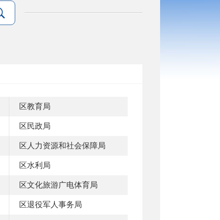
区教育局
区民政局
区人力资源和社会保障局
区水利局
区文化旅游广电体育局
区退役军人事务局