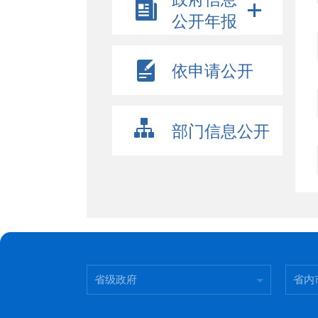
公开年报
依申请公开
部门信息公开
省级政府
省内