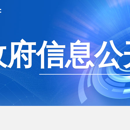
府
政府信息公