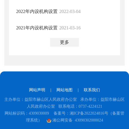
2022年内设机构设置
2022-03-04
2021年内设机构设置
2021-03-16
更多
网站声明
|
网站地图
|
联系我们
主办单位：益阳市赫山区人民政府办公室 承办单位：益阳市赫山区
人民政府办公室 联系电话：0737-4224121
网站标识码：4309030009
备案号：湘ICP备2022024816号（备案管
理系统）
湘公网安备 43090302000024