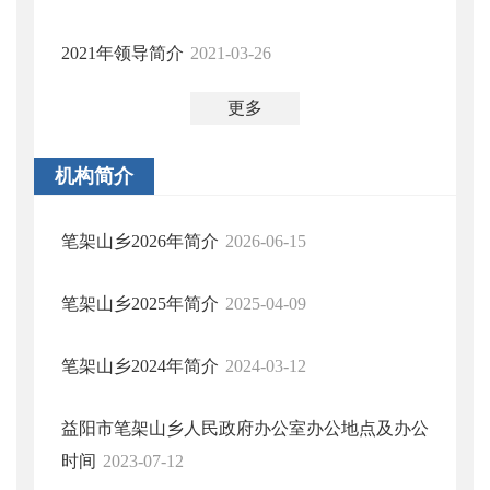
2021年领导简介
2021-03-26
更多
机构简介
笔架山乡2026年简介
2026-06-15
笔架山乡2025年简介
2025-04-09
笔架山乡2024年简介
2024-03-12
益阳市笔架山乡人民政府办公室办公地点及办公
时间
2023-07-12