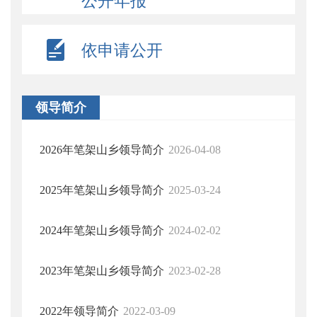
公开年报
依申请公开
领导简介
2026年笔架山乡领导简介
2026-04-08
2025年笔架山乡领导简介
2025-03-24
2024年笔架山乡领导简介
2024-02-02
2023年笔架山乡领导简介
2023-02-28
2022年领导简介
2022-03-09