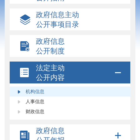
政府信息主动
公开事项目录
政府信息
公开制度
法定主动
公开内容
机构信息
人事信息
财政信息
政府信息