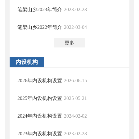
笔架山乡2023年简介
2023-02-28
笔架山乡2022年简介
2022-03-04
更多
内设机构
2026年内设机构设置
2026-06-15
2025年内设机构设置
2025-05-21
2024年内设机构设置
2024-02-02
2023年内设机构设置
2023-02-28