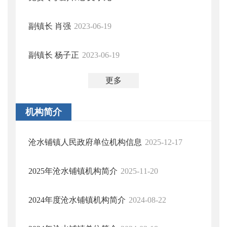
副镇长 肖强
2023-06-19
副镇长 杨子正
2023-06-19
更多
机构简介
沧水铺镇人民政府单位机构信息
2025-12-17
2025年沧水铺镇机构简介
2025-11-20
2024年度沧水铺镇机构简介
2024-08-22