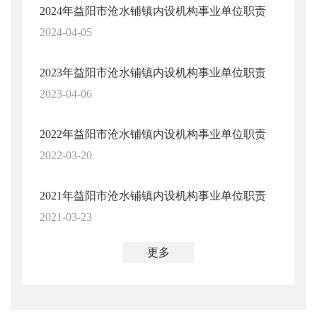
2024年益阳市沧水铺镇内设机构事业单位职责
2024-04-05
2023年益阳市沧水铺镇内设机构事业单位职责
2023-04-06
2022年益阳市沧水铺镇内设机构事业单位职责
2022-03-20
2021年益阳市沧水铺镇内设机构事业单位职责
2021-03-23
更多