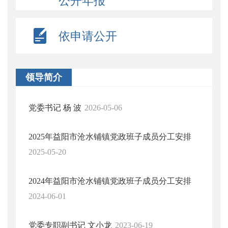
公开年报
依申请公开
领导简介
党委书记 杨 波
2026-05-06
2025年益阳市沧水铺镇党政班子成员分工安排
2025-05-20
2024年益阳市沧水铺镇党政班子成员分工安排
2024-06-01
党委专职副书记 文小龙
2023-06-19