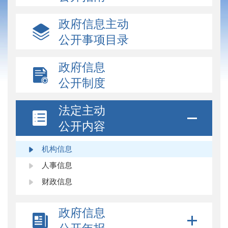
政府信息主动
公开事项目录
政府信息
公开制度
法定主动
公开内容
机构信息
人事信息
财政信息
政府信息