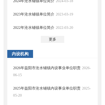
2024年沧水铺镇单位简介
2024-03-18
2023年沧水铺镇单位简介
2023-03-19
2022年沧水铺镇单位简介
2022-03-20
更多
内设机构
2026年益阳市沧水铺镇内设事业单位职责
2026-
06-15
2025年益阳市沧水铺镇内设事业单位职责
2025-
05-20