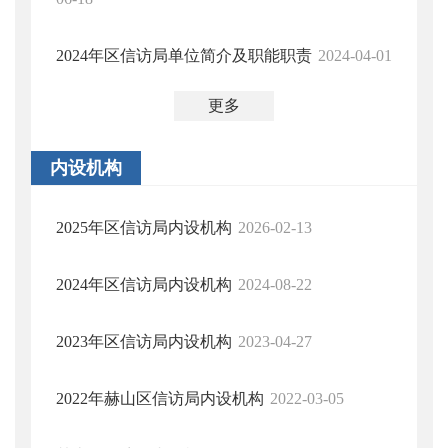
2024年区信访局单位简介及职能职责
2024-04-01
更多
内设机构
2025年区信访局内设机构
2026-02-13
2024年区信访局内设机构
2024-08-22
2023年区信访局内设机构
2023-04-27
2022年赫山区信访局内设机构
2022-03-05