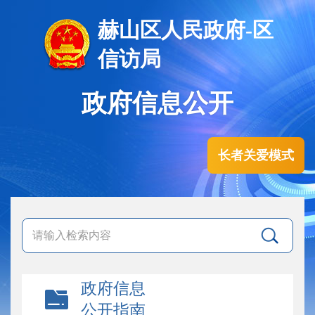
赫山区人民政府-区
信访局
政府信息公开
长者关爱模式
政府信息
公开指南