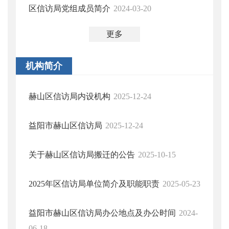
区信访局党组成员简介
2024-03-20
更多
机构简介
赫山区信访局内设机构
2025-12-24
益阳市赫山区信访局
2025-12-24
关于赫山区信访局搬迁的公告
2025-10-15
2025年区信访局单位简介及职能职责
2025-05-23
益阳市赫山区信访局办公地点及办公时间
2024-
06-18