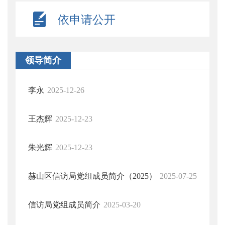
依申请公开
领导简介
李永
2025-12-26
王杰辉
2025-12-23
朱光辉
2025-12-23
赫山区信访局党组成员简介（2025）
2025-07-25
信访局党组成员简介
2025-03-20