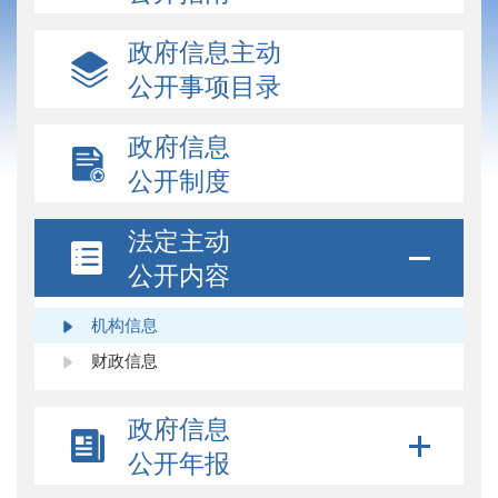
政府信息主动
公开事项目录
政府信息
公开制度
法定主动
公开内容
机构信息
财政信息
政府信息
公开年报