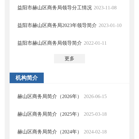
益阳市赫山区商务局领导分工情况
2023-11-08
益阳市赫山区商务局2023年领导简介
2023-01-10
益阳市赫山区商务局领导简介
2022-01-11
更多
机构简介
赫山区商务局简介（2026年）
2026-06-15
赫山区商务局简介（2025年）
2025-03-18
赫山区商务局简介（2024年）
2024-02-18