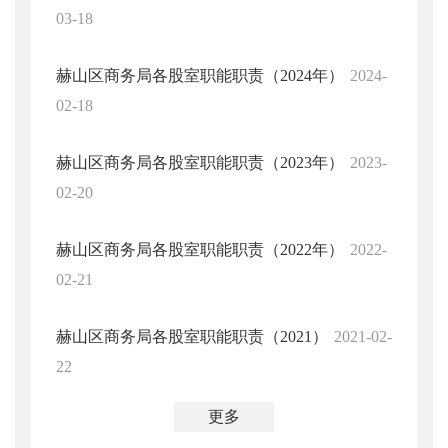
03-18
赫山区商务局各股室职能职责（2024年）
2024-
02-18
赫山区商务局各股室职能职责（2023年）
2023-
02-20
赫山区商务局各股室职能职责（2022年）
2022-
02-21
赫山区商务局各股室职能职责（2021）
2021-02-
22
更多