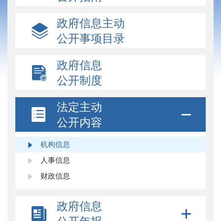
政府信息主动
公开事项目录
政府信息
公开制度
法定主动
公开内容
机构信息
人事信息
财政信息
政府信息