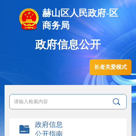
赫山区人民政府-区
商务局
政府信息公开
长者关爱模式
政府信息
公开指南