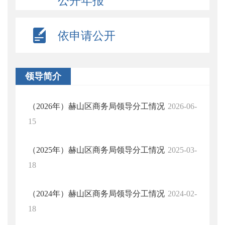
公开年报
依申请公开
领导简介
（2026年）赫山区商务局领导分工情况
2026-06-
15
（2025年）赫山区商务局领导分工情况
2025-03-
18
（2024年）赫山区商务局领导分工情况
2024-02-
18