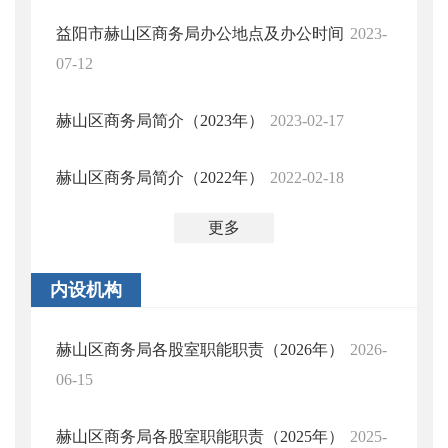
益阳市赫山区商务局办公地点及办公时间
2023-
07-12
赫山区商务局简介（2023年）
2023-02-17
赫山区商务局简介（2022年）
2022-02-18
更多
内设机构
赫山区商务局各股室职能职责（2026年）
2026-
06-15
赫山区商务局各股室职能职责（2025年）
2025-