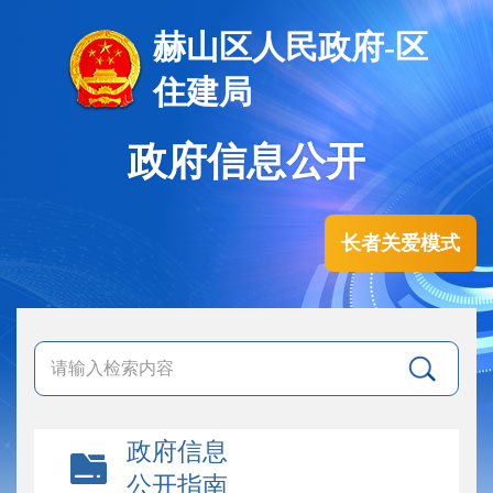
赫山区人民政府-区
住建局
政府信息公开
长者关爱模式
政府信息
公开指南