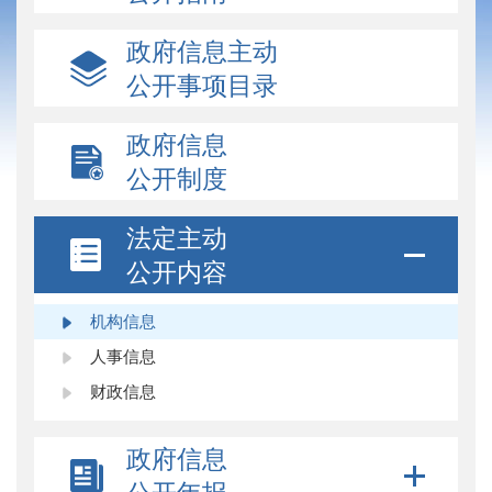
政府信息主动
公开事项目录
政府信息
公开制度
法定主动
公开内容
机构信息
人事信息
财政信息
政府信息