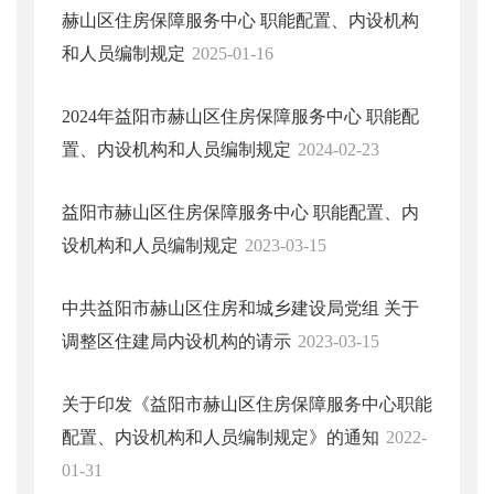
赫山区住房保障服务中心 职能配置、内设机构
和人员编制规定
2025-01-16
2024年益阳市赫山区住房保障服务中心 职能配
置、内设机构和人员编制规定
2024-02-23
益阳市赫山区住房保障服务中心 职能配置、内
设机构和人员编制规定
2023-03-15
中共益阳市赫山区住房和城乡建设局党组 关于
调整区住建局内设机构的请示
2023-03-15
关于印发《益阳市赫山区住房保障服务中心职能
配置、内设机构和人员编制规定》的通知
2022-
01-31