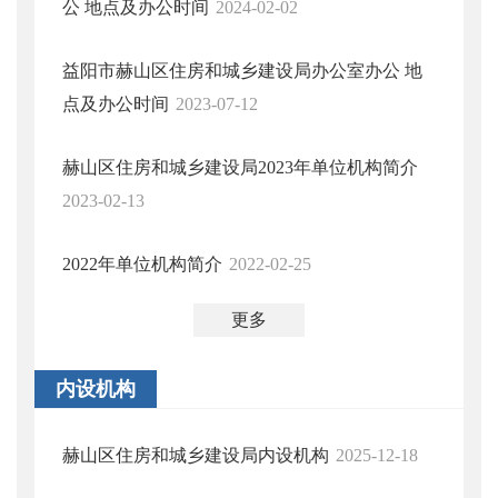
公 地点及办公时间
2024-02-02
益阳市赫山区住房和城乡建设局办公室办公 地
点及办公时间
2023-07-12
赫山区住房和城乡建设局2023年单位机构简介
2023-02-13
2022年单位机构简介
2022-02-25
更多
内设机构
赫山区住房和城乡建设局内设机构
2025-12-18