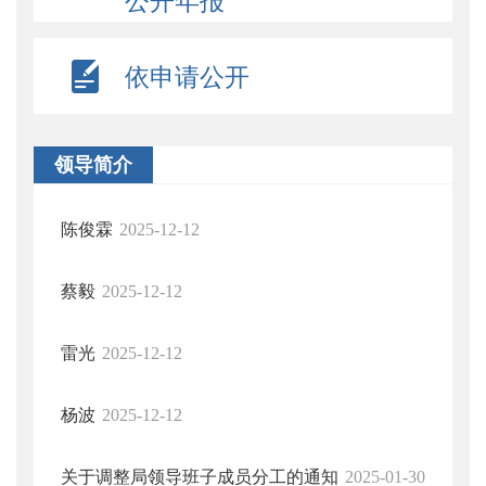
公开年报
依申请公开
领导简介
陈俊霖
2025-12-12
蔡毅
2025-12-12
雷光
2025-12-12
杨波
2025-12-12
关于调整局领导班子成员分工的通知
2025-01-30