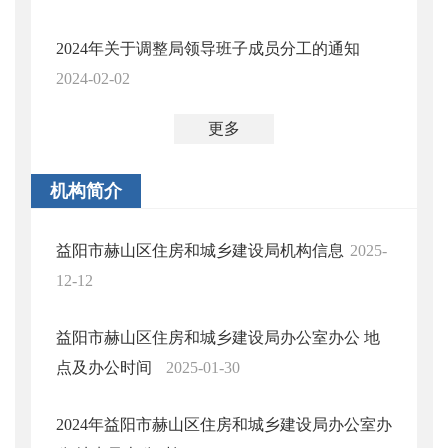
2024年关于调整局领导班子成员分工的通知
2024-02-02
更多
机构简介
益阳市赫山区住房和城乡建设局机构信息
2025-
12-12
益阳市赫山区住房和城乡建设局办公室办公 地
点及办公时间
2025-01-30
2024年益阳市赫山区住房和城乡建设局办公室办