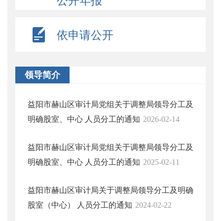
公开年报
依申请公开
领导简介
益阳市赫山区审计局党组关于调整局领导分工及
明确股室、中心 人员分工的通知
2026-02-14
益阳市赫山区审计局党组关于调整局领导分工及
明确股室、中心 人员分工的通知
2025-02-11
益阳市赫山区审计局关于调整局领导分工及明确
股室（中心） 人员分工的通知
2024-02-22