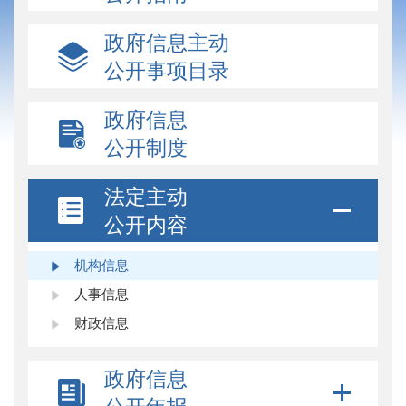
政府信息主动
公开事项目录
政府信息
公开制度
法定主动
公开内容
机构信息
人事信息
财政信息
政府信息