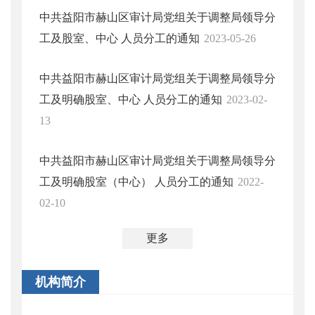
中共益阳市赫山区审计局党组关于调整局领导分
工及股室、中心 人员分工的通知
2023-05-26
中共益阳市赫山区审计局党组关于调整局领导分
工及明确股室、中心 人员分工的通知
2023-02-
13
中共益阳市赫山区审计局党组关于调整局领导分
工及明确股室（中心） 人员分工的通知
2022-
02-10
更多
机构简介