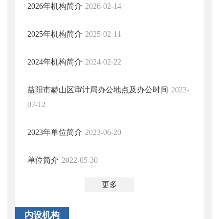
2026年机构简介
2026-02-14
2025年机构简介
2025-02-11
2024年机构简介
2024-02-22
益阳市赫山区审计局办公地点及办公时间
2023-
07-12
2023年单位简介
2023-06-20
单位简介
2022-05-30
更多
内设机构