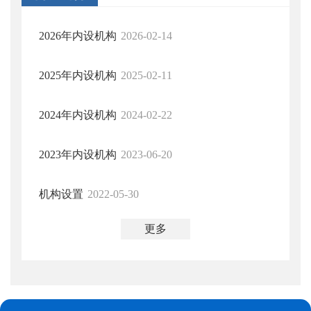
2026年内设机构
2026-02-14
2025年内设机构
2025-02-11
2024年内设机构
2024-02-22
2023年内设机构
2023-06-20
机构设置
2022-05-30
更多