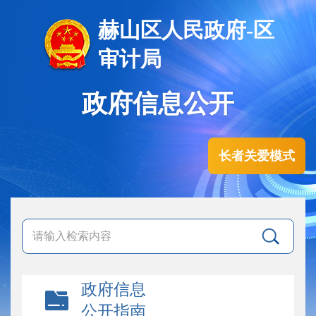
赫山区人民政府-区
审计局
政府信息公开
长者关爱模式
政府信息
公开指南