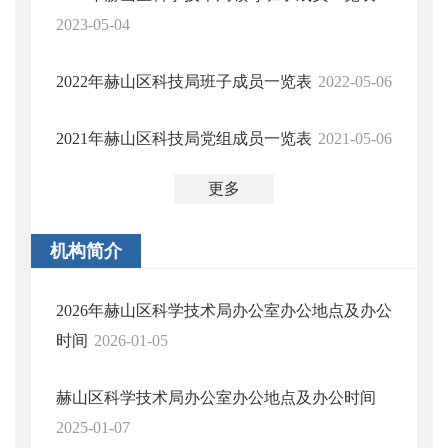
2023-05-04
2022年赫山区科技局班子成员一览表
2022-05-06
2021年赫山区科技局党组成员一览表
2021-05-06
更多
机构简介
2026年赫山区科学技术局办公室办公地点及办公
时间
2026-01-05
赫山区科学技术局办公室办公地点及办公时间
2025-01-07