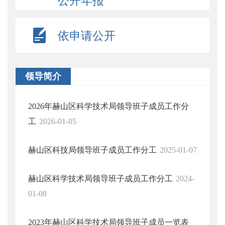
公开年报
依申请公开
领导简介
2026年赫山区科学技术局领导班子成员工作分
工
2026-01-05
赫山区科技局领导班子成员工作分工
2025-01-07
赫山区科学技术局领导班子成员工作分工
2024-
01-08
2023年赫山区科学技术局领导班子成员一览表