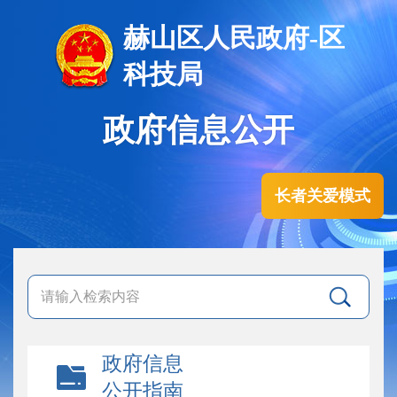
赫山区人民政府-区
科技局
政府信息公开
长者关爱模式
政府信息
公开指南