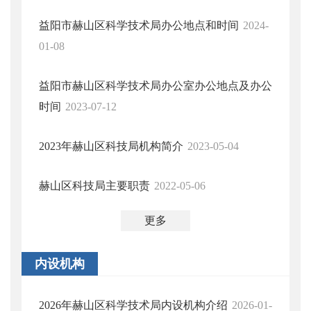
益阳市赫山区科学技术局办公地点和时间
2024-
01-08
益阳市赫山区科学技术局办公室办公地点及办公
时间
2023-07-12
2023年赫山区科技局机构简介
2023-05-04
赫山区科技局主要职责
2022-05-06
更多
内设机构
2026年赫山区科学技术局内设机构介绍
2026-01-