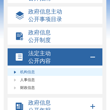
政府信息主动
公开事项目录
政府信息
公开制度
法定主动
公开内容
机构信息
人事信息
财政信息
政府信息