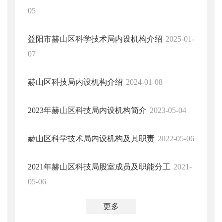
05
益阳市赫山区科学技术局内设机构介绍
2025-01-
07
赫山区科技局内设机构介绍
2024-01-08
2023年赫山区科技局内设机构简介
2023-05-04
赫山区科学技术局内设机构及其职责
2022-05-06
2021年赫山区科技局股室成员及职能分工
2021-
05-06
更多