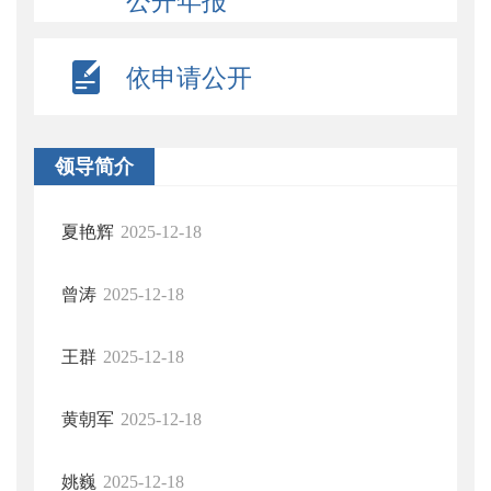
公开年报
依申请公开
领导简介
夏艳辉
2025-12-18
曾涛
2025-12-18
王群
2025-12-18
黄朝军
2025-12-18
姚巍
2025-12-18