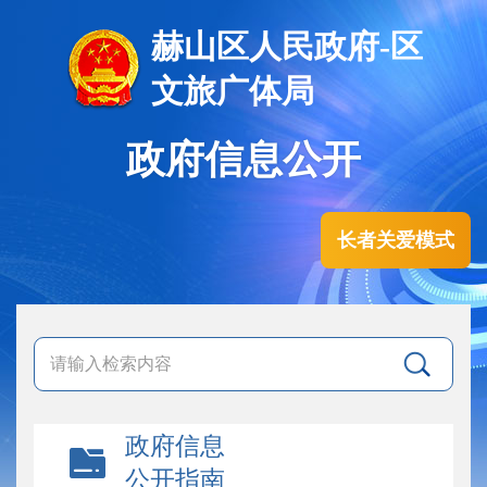
赫山区人民政府-区
文旅广体局
政府信息公开
长者关爱模式
政府信息
公开指南