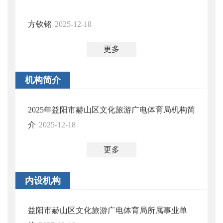
方钦铭
2025-12-18
更多
机构简介
2025年益阳市赫山区文化旅游广电体育局机构简
介
2025-12-18
更多
内设机构
益阳市赫山区文化旅游广电体育局所属事业单