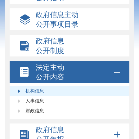
政府信息主动
公开事项目录
政府信息
公开制度
法定主动
公开内容
机构信息
人事信息
财政信息
政府信息