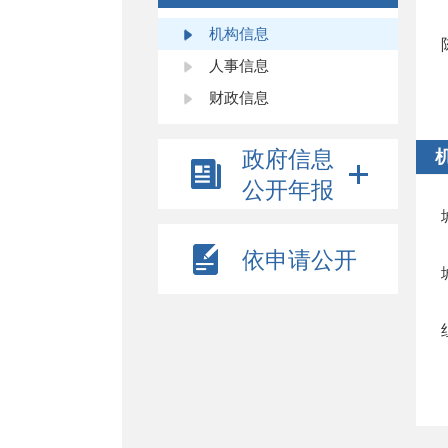
机构信息
人事信息
财政信息
政府信息
公开年报
依申请公开