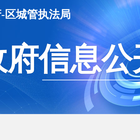
-区城管执法局
政府信息公