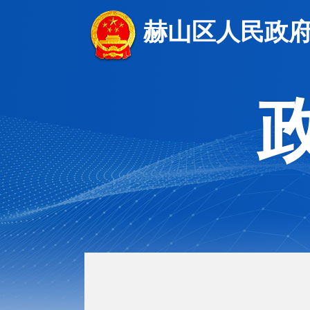
赫山区人民政府