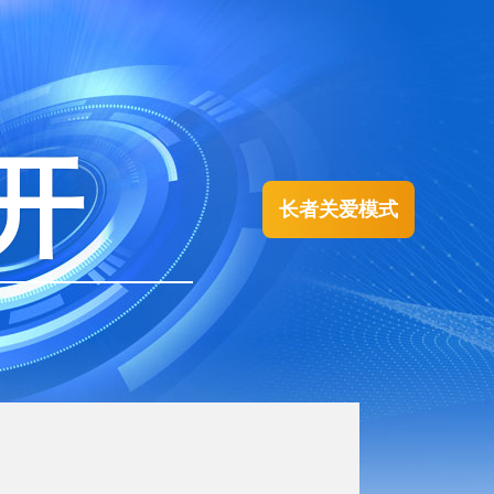
开
长者关爱模式