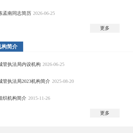
陈孟南同志简历
2026-06-25
更多
机构简介
城管执法局内设机构
2026-06-25
城管执法局2023机构简介
2025-08-20
组织机构简介
2015-11-26
更多