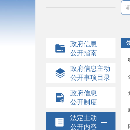
政府信息
公开指南
政府信息主动
公开事项目录
政府信息
公开制度
法定主动
公开内容