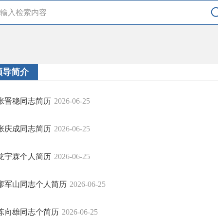
领导简介
张晋稳同志简历
2026-06-25
张庆成同志简历
2026-06-25
龙宇霖个人简历
2026-06-25
廖军山同志个人简历
2026-06-25
陈向雄同志个简历
2026-06-25