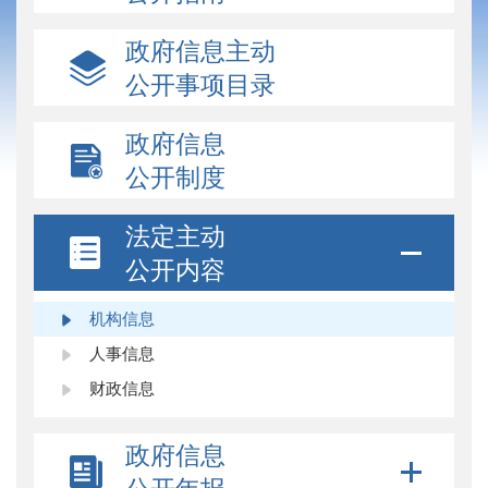
政府信息主动
公开事项目录
政府信息
公开制度
法定主动
公开内容
机构信息
人事信息
财政信息
政府信息