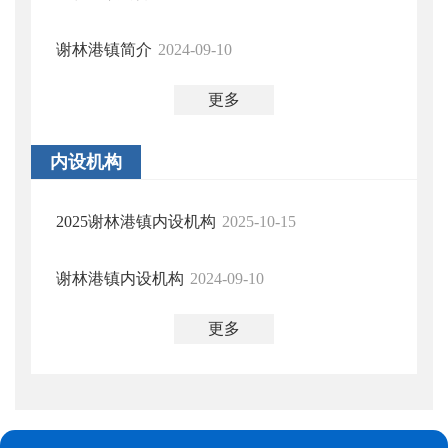
谢林港镇简介
2024-09-10
更多
内设机构
2025谢林港镇内设机构
2025-10-15
谢林港镇内设机构
2024-09-10
更多