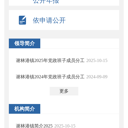
公开年报
依申请公开
领导简介
谢林港镇2025年党政班子成员分工
2025-10-15
谢林港镇2024年党政班子成员分工
2024-09-09
更多
机构简介
谢林港镇简介2025
2025-10-15