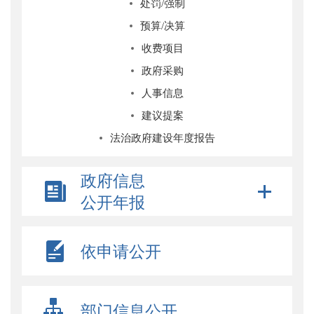
处罚/强制
预算/决算
收费项目
政府采购
人事信息
建议提案
法治政府建设年度报告
政府信息
公开年报
依申请公开
部门信息公开