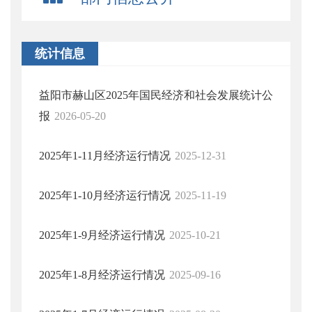
统计信息
益阳市赫山区2025年国民经济和社会发展统计公
报
2026-05-20
2025年1-11月经济运行情况
2025-12-31
2025年1-10月经济运行情况
2025-11-19
2025年1-9月经济运行情况
2025-10-21
2025年1-8月经济运行情况
2025-09-16