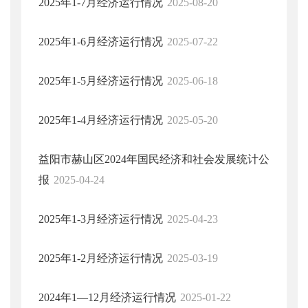
2025年1-7月经济运行情况
2025-08-20
2025年1-6月经济运行情况
2025-07-22
2025年1-5月经济运行情况
2025-06-18
2025年1-4月经济运行情况
2025-05-20
益阳市赫山区2024年国民经济和社会发展统计公
报
2025-04-24
2025年1-3月经济运行情况
2025-04-23
2025年1-2月经济运行情况
2025-03-19
2024年1—12月经济运行情况
2025-01-22