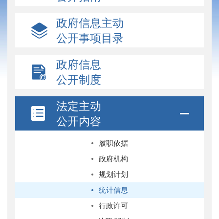
政府信息主动
公开事项目录
政府信息
公开制度
法定主动
公开内容
履职依据
政府机构
规划计划
统计信息
行政许可