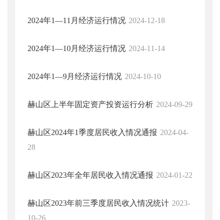
2024年1—11月经济运行情况
2024-12-18
2024年1—10月经济运行情况
2024-11-14
2024年1—9月经济运行情况
2024-10-10
赫山区上半年固定资产投资运行分析
2024-09-29
赫山区2024年1季度居民收入情况通报
2024-04-
28
赫山区2023年全年居民收入情况通报
2024-01-22
赫山区2023年前三季度居民收入情况统计
2023-
10-26