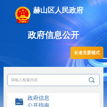
赫山区人民政府
政府信息公开
长者关爱模式
政府信息
公开指南