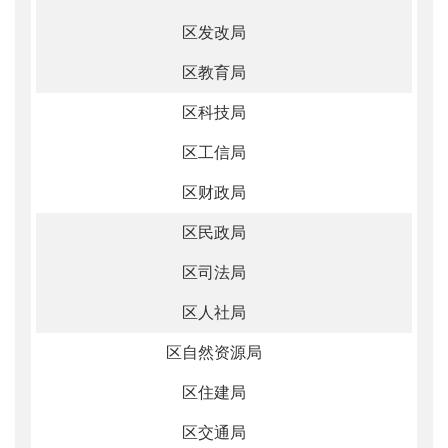
区发改局
区教育局
区科技局
区工信局
区财政局
区民政局
区司法局
区人社局
区自然资源局
区住建局
区交通局