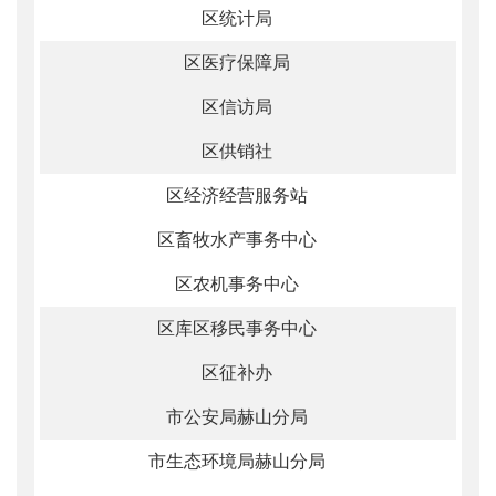
区统计局
区医疗保障局
区信访局
区供销社
区经济经营服务站
区畜牧水产事务中心
区农机事务中心
区库区移民事务中心
区征补办
市公安局赫山分局
市生态环境局赫山分局