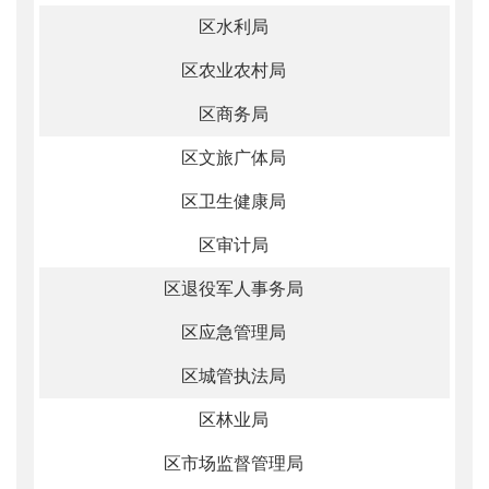
区水利局
区农业农村局
区商务局
区文旅广体局
区卫生健康局
区审计局
区退役军人事务局
区应急管理局
区城管执法局
区林业局
区市场监督管理局