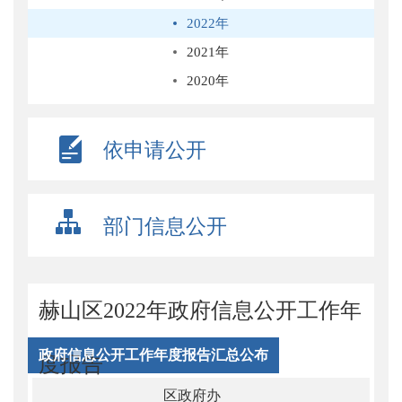
2022年
2021年
2020年
依申请公开
部门信息公开
赫山区2022年政府信息公开工作年
政府信息公开工作年度报告汇总公布
度报告
区政府办