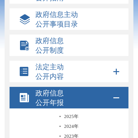
政府信息主动
公开事项目录
政府信息
公开制度
法定主动
公开内容
政府信息
公开年报
2025年
2024年
2023年