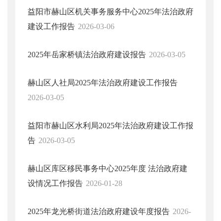
益阳市赫山区机关事务服务中心2025年法治政府
建设工作报告
2026-03-06
2025年岳家桥镇法治政府建设报告
2026-03-05
赫山区人社局2025年法治政府建设工作报告
2026-03-05
益阳市赫山区水利局2025年法治政府建设工作报
告
2026-03-05
赫山区库区移民事务中心2025年度 法治政府建
设情况工作报告
2026-01-28
2025年龙光桥街道法治政府建设年度报告
2026-