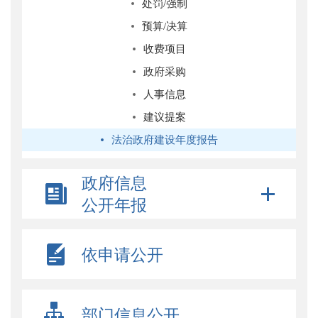
处罚/强制
预算/决算
收费项目
政府采购
人事信息
建议提案
法治政府建设年度报告
政府信息
公开年报
依申请公开
部门信息公开