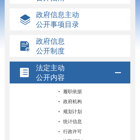
政府信息主动
公开事项目录
政府信息
公开制度
法定主动
公开内容
履职依据
政府机构
规划计划
统计信息
行政许可