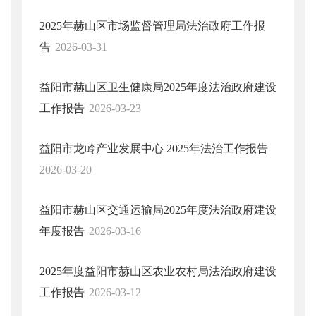
2025年赫山区市场监督管理局法治政府工作报
告
2026-03-31
益阳市赫山区卫生健康局2025年度法治政府建设
工作报告
2026-03-23
益阳市龙岭产业发展中心 2025年法治工作报告
2026-03-20
益阳市赫山区交通运输局2025年度法治政府建设
年度报告
2026-03-16
2025年度益阳市赫山区农业农村局法治政府建设
工作报告
2026-03-12