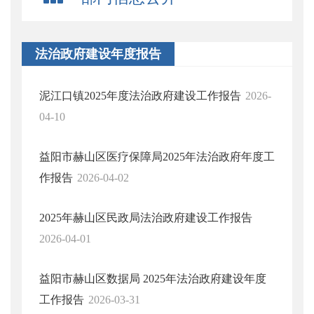
法治政府建设年度报告
泥江口镇2025年度法治政府建设工作报告
2026-
04-10
益阳市赫山区医疗保障局2025年法治政府年度工
作报告
2026-04-02
2025年赫山区民政局法治政府建设工作报告
2026-04-01
益阳市赫山区数据局 2025年法治政府建设年度
工作报告
2026-03-31