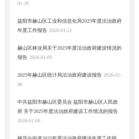
01-26
益阳市赫山区工业和信息化局2025年度法治政府
年度工作报告
2026-01-21
赫山区林业局关于2025年度法治政府建设情况的
报告
2026-01-09
2025年赫山区统计局法治政府建设报告
2026-01-
06
中共益阳市赫山区委员会 益阳市赫山区人民政
府 关于2025年度法治政府建设工作情况的报告
2026-01-06
桃花仑街道2025年度法治政府建设年度工作报