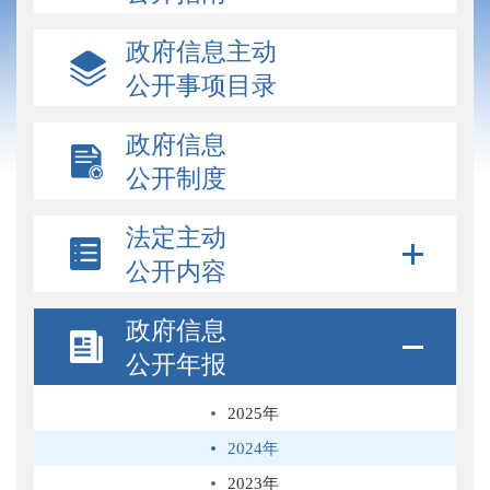
政府信息主动
公开事项目录
政府信息
公开制度
法定主动
公开内容
政府信息
公开年报
2025年
2024年
2023年