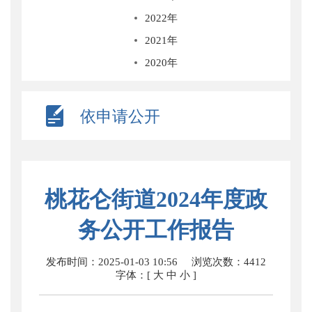
2022年
2021年
2020年
依申请公开
桃花仑街道2024年度政
务公开工作报告
发布时间：2025-01-03 10:56
浏览次数：
4412
字体：[
大
中
小
]