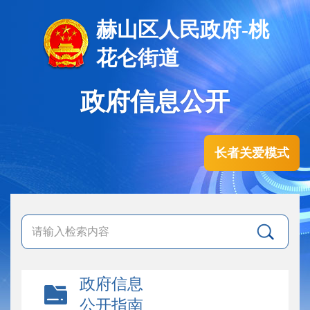
赫山区人民政府-桃
花仑街道
政府信息公开
长者关爱模式
政府信息
公开指南