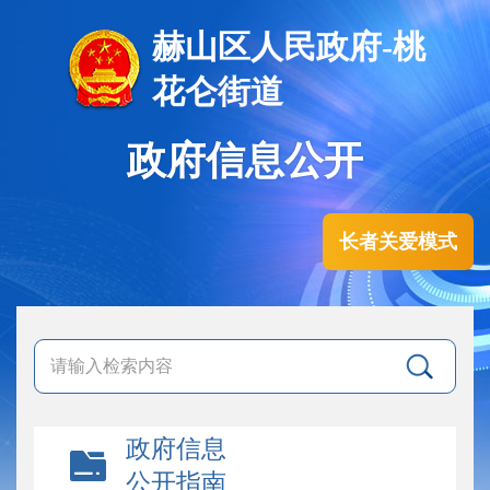
赫山区人民政府-桃
花仑街道
政府信息公开
长者关爱模式
政府信息
公开指南