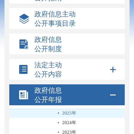
政府信息主动
公开事项目录
政府信息
公开制度
法定主动
公开内容
政府信息
公开年报
2025年
2024年
2023年