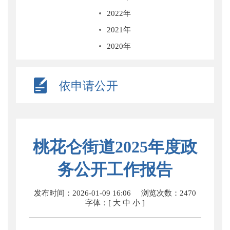
2022年
2021年
2020年
依申请公开
桃花仑街道2025年度政
务公开工作报告
发布时间：2026-01-09 16:06
浏览次数：
2470
字体：[
大
中
小
]