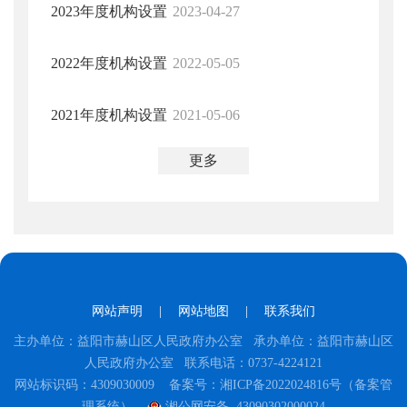
2023年度机构设置
2023-04-27
2022年度机构设置
2022-05-05
2021年度机构设置
2021-05-06
更多
网站声明
|
网站地图
|
联系我们
主办单位：益阳市赫山区人民政府办公室 承办单位：益阳市赫山区
人民政府办公室 联系电话：0737-4224121
网站标识码：4309030009
备案号：湘ICP备2022024816号（备案管
理系统）
湘公网安备 43090302000024