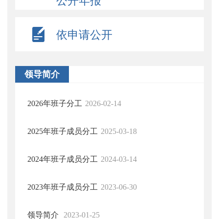
公开年报
依申请公开
领导简介
2026年班子分工
2026-02-14
2025年班子成员分工
2025-03-18
2024年班子成员分工
2024-03-14
2023年班子成员分工
2023-06-30
领导简介
2023-01-25