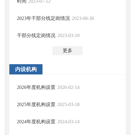
时间
2023-07-12
2023年干部分线定岗情况
2023-06-30
干部分线定岗情况
2023-03-10
更多
内设机构
2026年度机构设置
2026-02-14
2025年度机构设置
2025-03-18
2024年度机构设置
2024-03-14