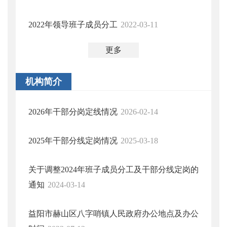
2022年领导班子成员分工
2022-03-11
更多
机构简介
2026年干部分岗定线情况
2026-02-14
2025年干部分线定岗情况
2025-03-18
关于调整2024年班子成员分工及干部分线定岗的
通知
2024-03-14
益阳市赫山区八字哨镇人民政府办公地点及办公