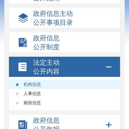
政府信息主动
公开事项目录
政府信息
公开制度
法定主动
公开内容
机构信息
人事信息
财政信息
政府信息