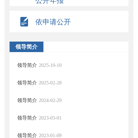
公开年报
依申请公开
领导简介
领导简介
2025-10-10
领导简介
2025-02-28
领导简介
2024-02-29
领导简介
2023-03-01
领导简介
2023-01-09