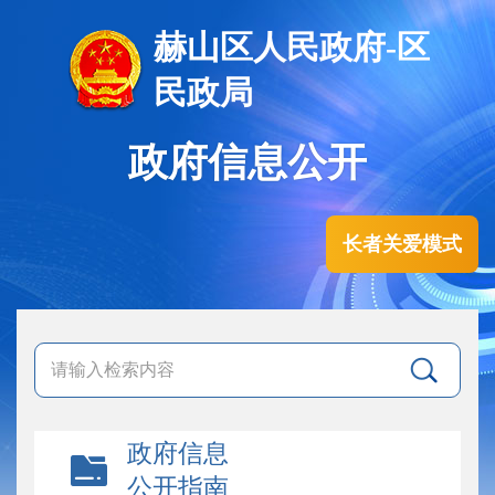
赫山区人民政府-区
民政局
政府信息公开
长者关爱模式
政府信息
公开指南