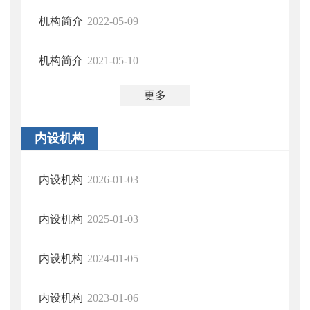
机构简介
2022-05-09
机构简介
2021-05-10
更多
内设机构
内设机构
2026-01-03
内设机构
2025-01-03
内设机构
2024-01-05
内设机构
2023-01-06