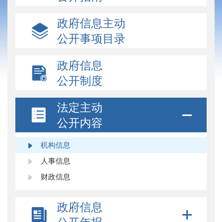
政府信息主动
公开事项目录
政府信息
公开制度
法定主动
公开内容
机构信息
人事信息
财政信息
政府信息