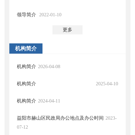
领导简介
2022-01-10
更多
机构简介
机构简介
2026-04-08
机构简介
2025-04-10
机构简介
2024-04-11
益阳市赫山区民政局办公地点及办公时间
2023-
07-12