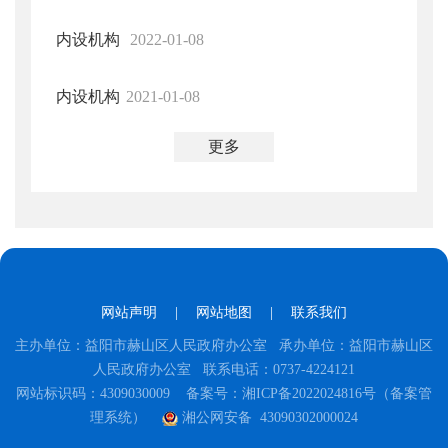
内设机构
2022-01-08
内设机构
2021-01-08
更多
网站声明
|
网站地图
|
联系我们
主办单位：益阳市赫山区人民政府办公室 承办单位：益阳市赫山区
人民政府办公室 联系电话：0737-4224121
网站标识码：4309030009
备案号：湘ICP备2022024816号（备案管
理系统）
湘公网安备 43090302000024